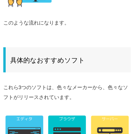
このような流れになります。
具体的なおすすめソフト
これら3つのソフトは、色々なメーカーから、色々なソ
フトがリリースされています。