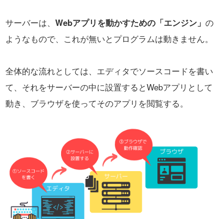
サーバーは、
Webアプリを動かすための「エンジン」
の
ようなもので、これが無いとプログラムは動きません。
全体的な流れとしては、エディタでソースコードを書い
て、それをサーバーの中に設置するとWebアプリとして
動き、
ブラウザを使ってそのアプリを閲覧する。