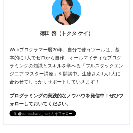
徳田 啓（トクタ ケイ）
Webプログラマー暦20年。自分で使うツールは、基
本的に1人でゼロから自作。オールマイティなプログ
ラミングの知識とスキルを学べる「フルスタックエン
ジニア マスター講座」を開講中。生徒さん1人1人に
合わせてしっかりサポートしていきます！
プログラミングの実践的なノウハウを発信中！
ぜひフ
ォローしておいてください。