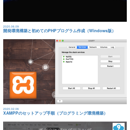
2020.06.09
開発環境構築と初めてのPHPプログラム作成（Windows版）
2020.02.06
XAMPPのセットアップ手順（プログラミング環境構築）