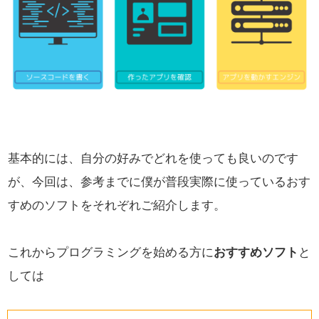
基本的には、自分の好みでどれを使っても良いのです
が、
今回は、参考までに僕が普段実際に使っているおす
すめのソフトをそれぞれご紹介します。
これからプログラミングを始める方に
おすすめソフト
と
しては