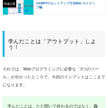
XAMPPのセットアップ方法Mac ネイティ
関連記事
ブ編
学んだことは「アウトプット」しよ
う！
それでは、Webプログラミングに必要な「3つのツー
ル」が分かったところで、今回のインプットはここまで
になります。
学んだことは、ただ聞いて終わるのではなく、
自