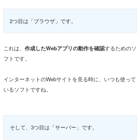
2つ目は「ブラウザ」です。
これは、
作成したWebアプリの動作を確認
するためのソ
フトです。
インターネットのWebサイトを見る時に、いつも使って
いるソフトですね。
そして、3つ目は「サーバー」です。