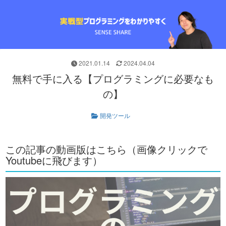
2021.01.14
2024.04.04
無料で手に入る【プログラミングに必要なも
の】
開発ツール
この記事の動画版はこちら（画像クリックで
Youtubeに飛びます）