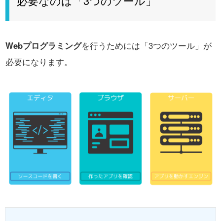
必要なのは「3つのツール」
Webプログラミング
を行うためには「3つのツール」が
必要になります。