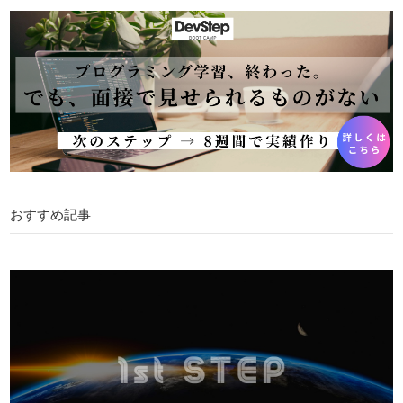
おすすめ記事