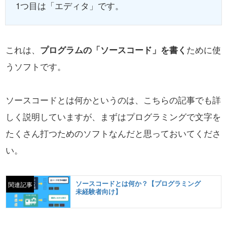
1つ目は「エディタ」です。
これは、
プログラムの「ソースコード」を書く
ために使
うソフトです。
ソースコードとは何かというのは、こちらの記事でも詳
しく説明していますが、
まずはプログラミングで文字を
たくさん打つためのソフトなんだと思っておいてくださ
い。
ソースコードとは何か？【プログラミング
関連記事
未経験者向け】