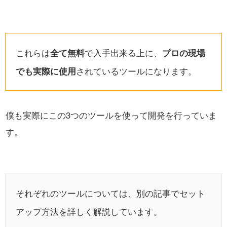
これらは
全て無料
で入手出来る上に、
プロの現場
でも実際に使用
されているツールになります。
僕も実際にこの3つのツールを使って開発を行っていま
す。
それぞれのツールについては、別の記事でセット
アップ方法を詳しく解説しています。