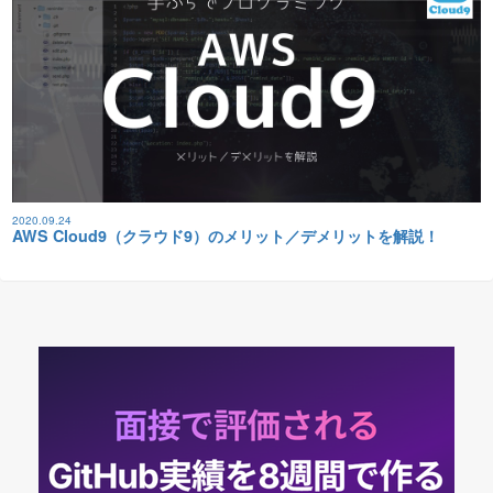
2020.09.24
AWS Cloud9（クラウド9）のメリット／デメリットを解説！