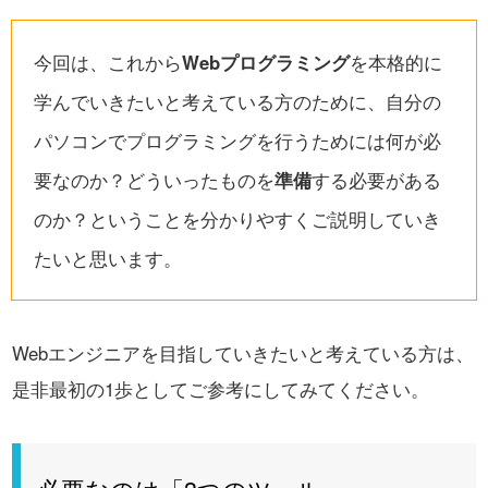
今回は、これから
Webプログラミング
を本格的に
学んでいきたいと考えている方のために、自分の
パソコンでプログラミングを行うためには何が必
要なのか？どういったものを
準備
する必要がある
のか？ということを分かりやすくご説明していき
たいと思います。
Webエンジニアを目指していきたいと考えている方は、
是非最初の1歩としてご参考にしてみてください。