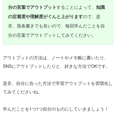
分の言葉でアウトプット
することによって、
知識
の定着度や理解度がぐんと上がります
ので、是
非、箇条書きでも良いので、毎回学んだことを自
分の言葉でアウトプットしてみてください。
アウトプットの方法は、ノートやメモ帳に書いたり、
SNSにアウトプットしたりと、好きな方法でOKです。
是非、自分に合った方法で学習アウトプットを習慣化し
てみてくださいね。
学んだことを1つ1つ自分のものにしていきましょう！