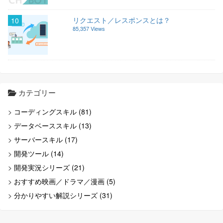
リクエスト／レスポンスとは？
10
85,357 Views
カテゴリー
コーディングスキル (81)
データベーススキル (13)
サーバースキル (17)
開発ツール (14)
開発実況シリーズ (21)
おすすめ映画／ドラマ／漫画 (5)
分かりやすい解説シリーズ (31)