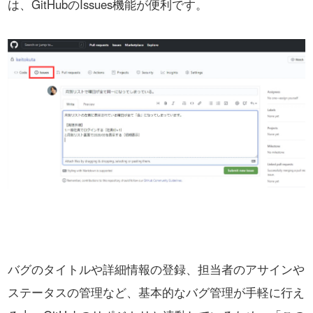
は、GitHubのIssues機能が便利です。
バグのタイトルや詳細情報の登録、担当者のアサインや
ステータスの管理など、基本的なバグ管理が手軽に行え