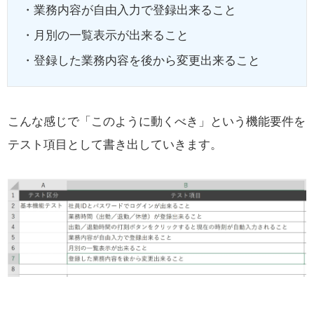
・業務内容が自由入力で登録出来ること
・月別の一覧表示が出来ること
・登録した業務内容を後から変更出来ること
こんな感じで「このように動くべき」という機能要件を
テスト項目として書き出していきます。