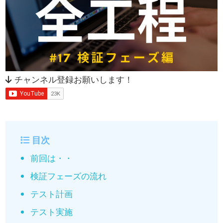
チャンネル登録お願いします！
目次
前回は・・
検証フェーズの流れ
テスト計画
テスト実施