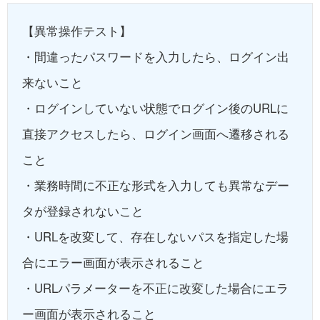
【異常操作テスト】
・間違ったパスワードを入力したら、ログイン出
来ないこと
・ログインしていない状態でログイン後のURLに
直接アクセスしたら、ログイン画面へ遷移される
こと
・業務時間に不正な形式を入力しても異常なデー
タが登録されないこと
・URLを改変して、存在しないパスを指定した場
合にエラー画面が表示されること
・URLパラメーターを不正に改変した場合にエラ
ー画面が表示されること