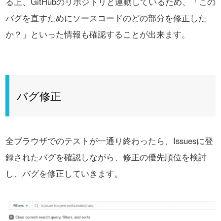
る上、
GitHubのリポジトリと連動しているため、「この
バグを直すためにソースコードのどの部分を修正した
か？」といった情報も確認することが出来ます。
バグ修正
全ブラウザでのテストが一通り終わったら、Issuesに登
録されたバグを確認しながら、
修正の優先順位を検討
し、バグを修正していきます。