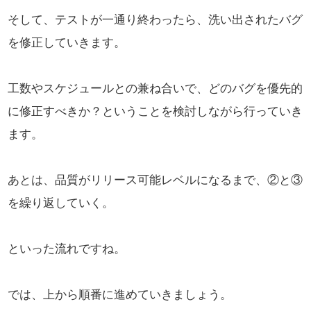
そして、テストが一通り終わったら、洗い出されたバグ
を修正していきます。
工数やスケジュールとの兼ね合いで、どのバグを優先的
に修正すべきか？ということを検討しながら行っていき
ます。
あとは、品質がリリース可能レベルになるまで、②と③
を繰り返していく。
といった流れですね。
では、上から順番に進めていきましょう。