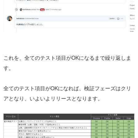
これを、全てのテスト項目がOKになるまで繰り返しま
す。
全てのテスト項目がOKになれば、検証フェーズはクリ
アとなり、いよいよリリースとなります。