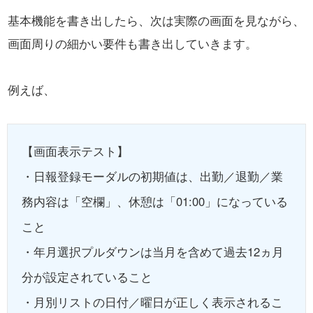
基本機能を書き出したら、次は実際の画面を見ながら、
画面周りの細かい要件も書き出していきます。
例えば、
【画面表示テスト】
・日報登録モーダルの初期値は、出勤／退勤／業
務内容は「空欄」、休憩は「01:00」になっている
こと
・年月選択プルダウンは当月を含めて過去12ヵ月
分が設定されていること
・月別リストの日付／曜日が正しく表示されるこ