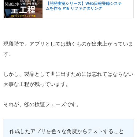
【開発実況シリーズ】Web日報登録システ
関連記事
ムを作る #16 リファクタリング
現段階で、アプリとしては動くものが出来上がっていま
す。
しかし、製品として世に出すためには忘れてはならない
大事な工程が残っています。
それが、④の検証フェーズです。
作成したアプリを色々な角度からテストすること