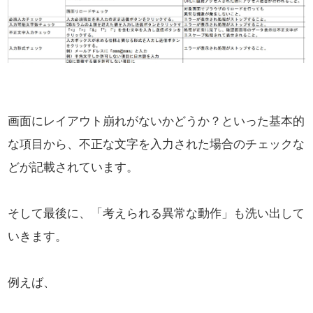
画面にレイアウト崩れがないかどうか？といった基本的
な項目から、
不正な文字を入力された場合のチェックな
どが記載されています。
そして最後に、「考えられる異常な動作」も洗い出して
いきます。
例えば、