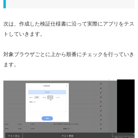
次は、作成した検証仕様書に沿って実際にアプリをテス
トしていきます。
対象ブラウザごとに上から順番にチェックを行っていき
ます。