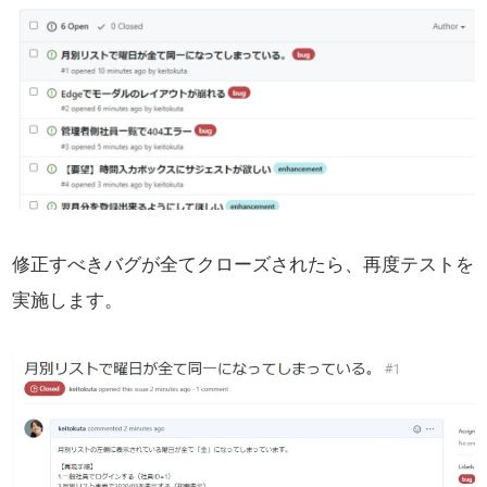
修正すべきバグが全てクローズされたら、再度テストを
実施します。