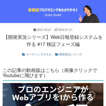
2021.03.21
2022.01.31
【開発実況シリーズ】Web日報登録システムを
作る #17 検証フェーズ編
コーディングスキル
開発実況シリーズ
この記事の動画版はこちら（画像クリックで
Youtubeに飛びます）