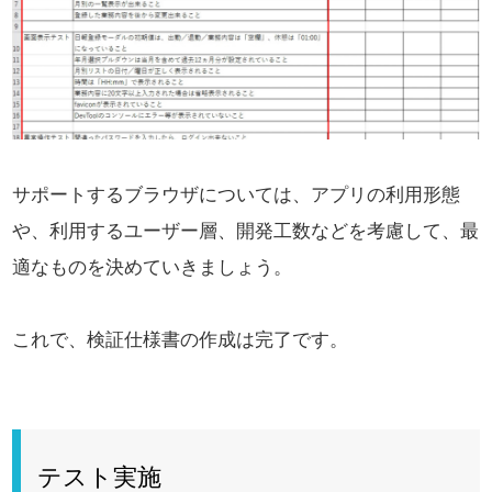
サポートするブラウザについては、アプリの利用形態
や、利用するユーザー層、開発工数などを考慮して、
最
適なものを決めていきましょう。
これで、検証仕様書の作成は完了です。
テスト実施