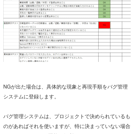
NGが出た場合は、具体的な現象と再現手順をバグ管理
システムに登録します。
バグ管理システムは、プロジェクトで決められているも
のがあればそれを使いますが、
特に決まっていない場合