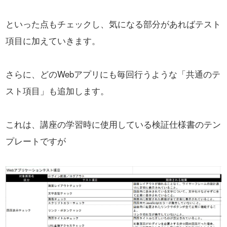
といった点もチェックし、気になる部分があればテスト
項目に加えていきます。
さらに、どのWebアプリにも毎回行うような「共通のテ
スト項目」も追加します。
これは、講座の学習時に使用している検証仕様書のテン
プレートですが