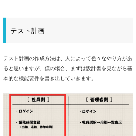
テスト計画
テスト計画の作成方法は、人によって色々なやり方があ
ると思いますが、
僕の場合、まずは設計書を見ながら基
本的な機能要件を書き出していきます。