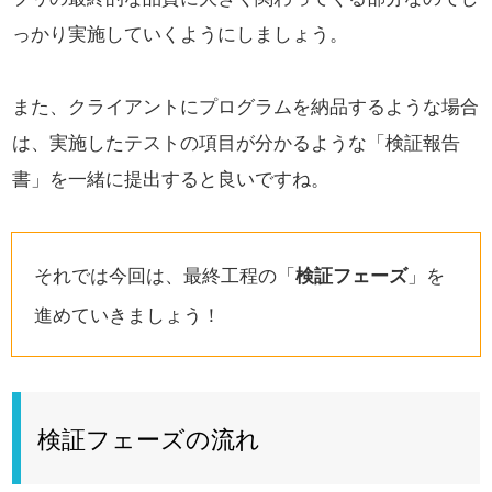
っかり実施していくようにしましょう。
また、クライアントにプログラムを納品するような場合
は、
実施したテストの項目が分かるような「検証報告
書」を一緒に提出すると良いですね。
それでは今回は、最終工程の「
検証フェーズ
」を
進めていきましょう！
検証フェーズの流れ