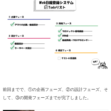
前回までで、①の企画フェーズ、②の設計フェーズ、
そ
して、③の開発フェーズまでが完了しました。