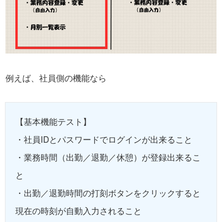
例えば、社員側の機能なら
【基本機能テスト】
・社員IDとパスワードでログインが出来ること
・業務時間（出勤／退勤／休憩）が登録出来るこ
と
・出勤／退勤時間の打刻ボタンをクリックすると
現在の時刻が自動入力されること