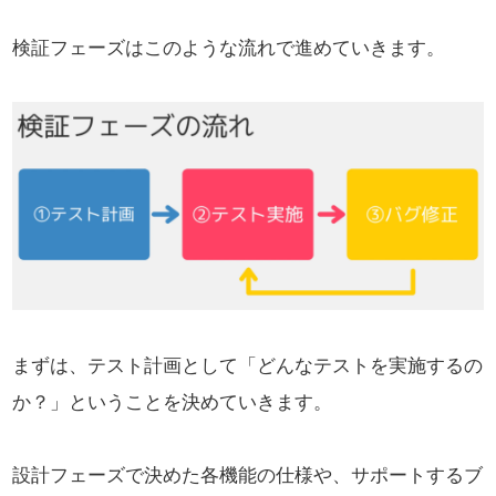
検証フェーズはこのような流れで進めていきます。
まずは、テスト計画として「どんなテストを実施するの
か？」ということを決めていきます。
設計フェーズで決めた各機能の仕様や、サポートするブ