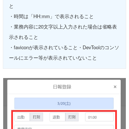
と
・時間は「HH:mm」で表示されること
・業務内容に20文字以上入力された場合は省略表
示されること
・faviconが表示されていること・DevToolのコンソ
ールにエラー等が表示されていないこと