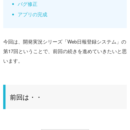
バグ修正
アプリの完成
今回は、開発実況シリーズ「Web日報登録システム」の
第17回ということで、
前回の続きを進めていきたいと思
います。
前回は・・