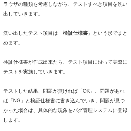
ラウザの種類を考慮しながら、
テストすべき項目を洗い
出していきます。
洗い出したテスト項目は「
検証仕様書
」という形でまと
めます。
検証仕様書が作成出来たら、テスト項目に沿って実際に
テストを実施していきます。
テストした結果、問題が無ければ「OK」、問題があれ
ば「NG」と検証仕様書に書き込んでいき、
問題が見つ
かった場合は、具体的な現象をバグ管理システムに登録
します。