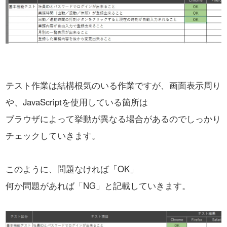
テスト作業は結構根気のいる作業ですが、
画面表示周り
や、JavaScriptを使用している箇所は
ブラウザによって挙動が異なる場合があるのでしっかり
チェックしていきます。
このように、問題なければ「OK」
何か問題があれば「NG」と記載していきます。