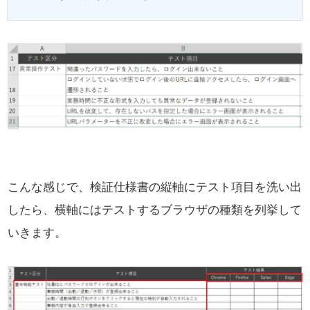
こんな感じで、検証仕様書の縦軸にテスト項目を洗い出
したら、
横軸にはテストするブラウザの種類を列挙して
いきます。