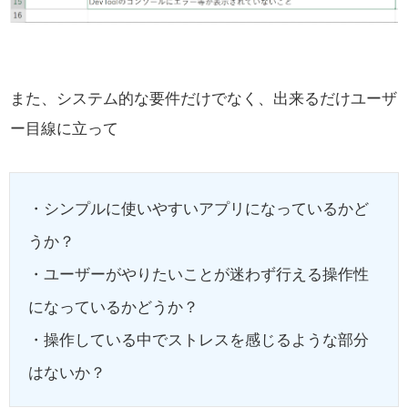
また、システム的な要件だけでなく、出来るだけユーザ
ー目線に立って
・シンプルに使いやすいアプリになっているかど
うか？
・ユーザーがやりたいことが迷わず行える操作性
になっているかどうか？
・操作している中でストレスを感じるような部分
はないか？