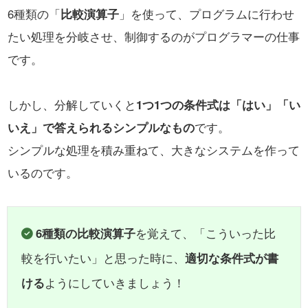
6種類の「
比較演算子
」を使って、プログラムに行わせ
たい処理を分岐させ、制御するのがプログラマーの仕事
です。
しかし、分解していくと
1つ1つの条件式は「はい」「い
いえ」で答えられるシンプルなもの
です。
シンプルな処理を積み重ねて、大きなシステムを作って
いるのです。
6種類の比較演算子
を覚えて、「こういった比
較を行いたい」と思った時に、
適切な条件式が書
ける
ようにしていきましょう！