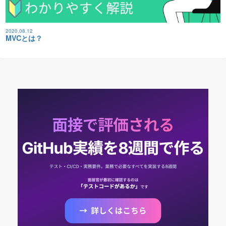
2020.08.12
MVCとは？