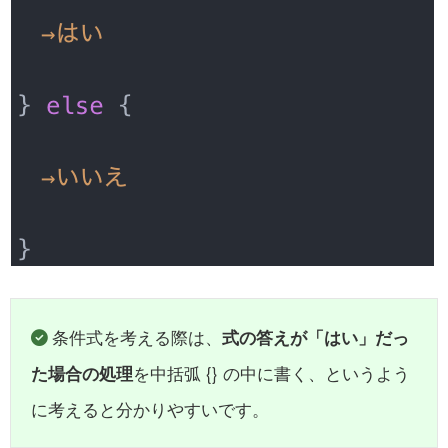
条件式を考える際は、
式の答えが「はい」だっ
た場合の処理
を中括弧 {} の中に書く、というよう
に考えると分かりやすいです。