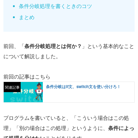
条件分岐処理を書くときのコツ
まとめ
前回、「
条件分岐処理とは何か？
」という基本的なこと
について解説しました。
前回の記事はこちら
条件分岐はif文、switch文を使い分けろ！
関連記事
プログラムを書いていると、「こういう場合はこの処
理」「別の場合はこの処理」というように、
条件によっ