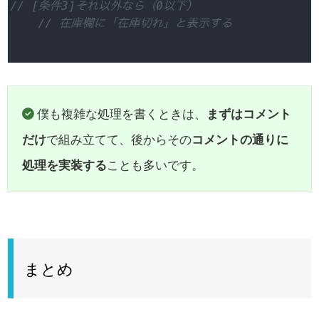
僕も複雑な処理を書くときは、
まずはコメント
だけ
で組み立てて、後からその
コメントの通りに
処理を実装する
ことも多いです。
まとめ