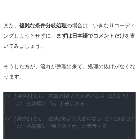
また、
複雑な条件分岐処理
の場合は、いきなりコーディ
ングしようとせずに、
まずは日本語でコメントだけ
を書
いてみましょう。
そうした方が、流れが整理出来て、処理の抜けがなくな
ります。