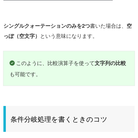
シングルクォーテーションのみを2つ
書いた場合は、
空
っぽ（空文字）
という意味になります。
このように、比較演算子を使って
文字列の比較
も可能です。
条件分岐処理を書くときのコツ