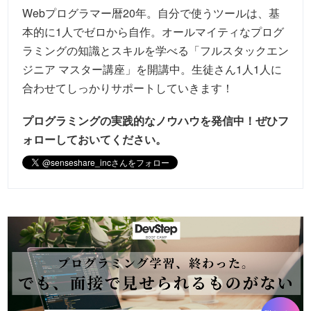
Webプログラマー暦20年。自分で使うツールは、基
本的に1人でゼロから自作。オールマイティなプログ
ラミングの知識とスキルを学べる「フルスタックエン
ジニア マスター講座」を開講中。生徒さん1人1人に
合わせてしっかりサポートしていきます！
プログラミングの実践的なノウハウを発信中！
ぜひフ
ォローしておいてください。