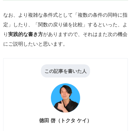
なお、より複雑な条件式として「
複数の条件の同時に指
定」したり、「関数の戻り値を比較」するといった、よ
り
実践的な書き方
がありますので、それはまた次の機会
にご説明したいと思います。
この記事を書いた人
徳田 啓（トクタ ケイ）