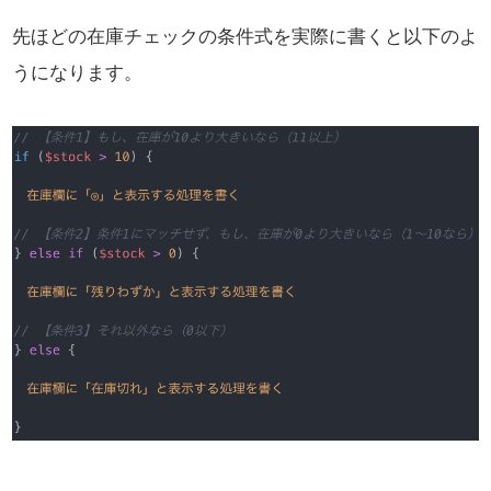
先ほどの在庫チェックの条件式を実際に書くと以下のよ
うになります。