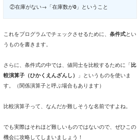
②在庫がない→「在庫数が
0
」ということ
これをプログラムでチェックさせるために、
条件式
とい
うものを書きます。
さらに、条件式の中では、値同士を比較するために「
比
較演算子（ひかくえんざんし）
」というものを使いま
す。（関係演算子と呼ぶ場合もあります）
比較演算子って、なんだか難しそうな名前ですよね。
でも実際はそれほど難しいものではないので、ぜひこの
機会に攻略してしまいましょう！