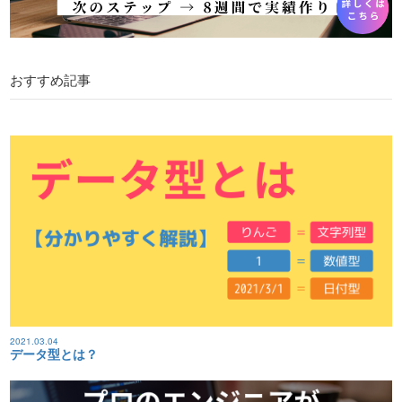
おすすめ記事
2021.03.04
データ型とは？