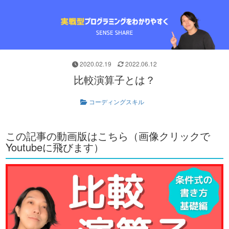
2020.02.19
2022.06.12
比較演算子とは？
コーディングスキル
この記事の動画版はこちら（画像クリックで
Youtubeに飛びます）