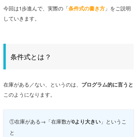
今回は1歩進んで、実際の「
条件式の書き方
」をご説明
していきます。
条件式とは？
在庫がある／ない、というのは、
プログラム的に言うと
このようになります。
①在庫がある→「在庫数が
0より大きい
」というこ
と