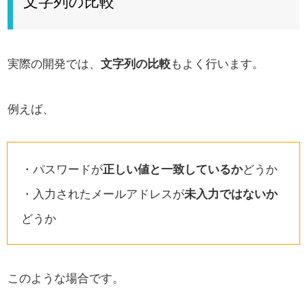
文字列の比較
実際の開発では、
文字列の比較
もよく行います。
例えば、
・パスワードが
正しい値と一致しているか
どうか
・入力されたメールアドレスが
未入力ではないか
どうか
このような場合です。