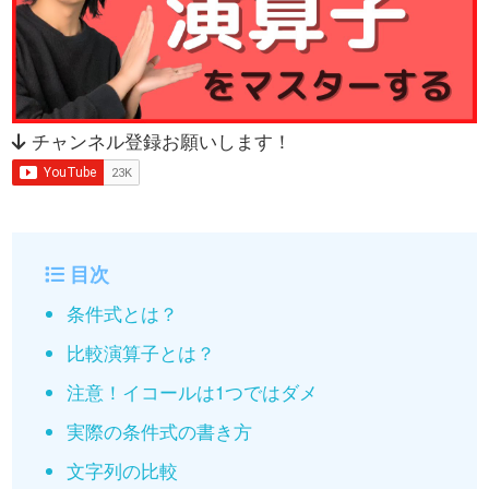
チャンネル登録お願いします！
目次
条件式とは？
比較演算子とは？
注意！イコールは1つではダメ
実際の条件式の書き方
文字列の比較