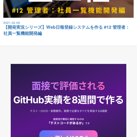
2021.02.09
【開発実況シリーズ】Web日報登録システムを作る #12 管理者：
社員一覧機能開発編