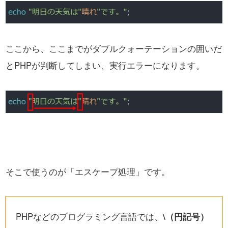
ここから、ここまでがダブルクォーテーションの囲いだ
とPHPが判断してしまい、実行エラーになります。
そこで使うのが「エスケープ処理」です。
PHPなどのプログラミング言語では、
\（円記号）