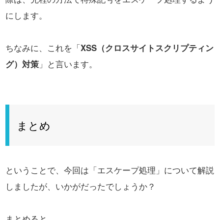
にします。
ちなみに、これを「
XSS（クロスサイトスクリプティン
グ）対策
」と言います。
まとめ
ということで、今回は「エスケープ処理」について解説
しましたが、いかがだったでしょうか？
まとめると