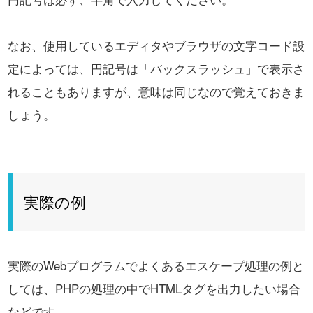
なお、使用しているエディタやブラウザの文字コード設
定によっては、
円記号は「バックスラッシュ」で表示さ
れることもありますが、意味は同じなので覚えておきま
しょう。
実際の例
実際のWebプログラムでよくあるエスケープ処理の例と
しては、
PHPの処理の中でHTMLタグを出力したい場合
などです。