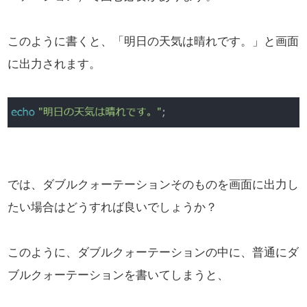
このように書くと、「明日の天気は晴れです。」と画面
に出力されます。
では、ダブルクォーテーションそのものを画面に出力し
たい場合はどうすれば良いでしょうか？
このように、ダブルクォーテーションの中に、普通にダ
ブルクォーテーションを書いてしまうと、