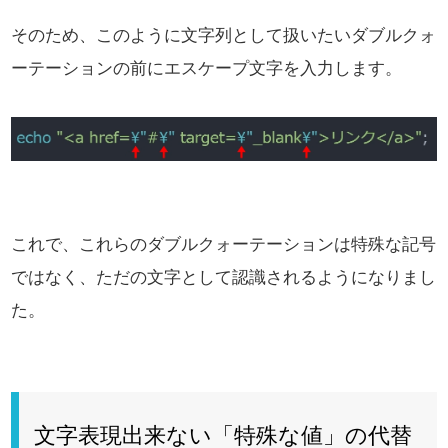
そのため、このように文字列として扱いたいダブルクォ
ーテーションの前にエスケープ文字を入力します。
これで、これらのダブルクォーテーションは特殊な記号
ではなく、
ただの文字として認識されるようになりまし
た。
文字表現出来ない「特殊な値」の代替