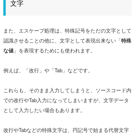
文字
また、エスケープ処理は、特殊記号をただの文字として
認識させることの他に、
文字として表現出来ない「
特殊
な値
」を表現するためにも使われます。
例えば、「改行」や「Tab」などです。
これらも、そのまま入力してしまうと、ソースコード内
での改行やTab入力になってしまいますが、
文字データ
として入力したい場合もあります。
改行やTabなどの特殊文字は、円記号で始まる代替文字