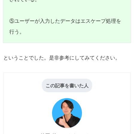
⑤ユーザーが入力したデータはエスケープ処理を
行う。
ということでした。是非参考にしてみてください。
この記事を書いた人