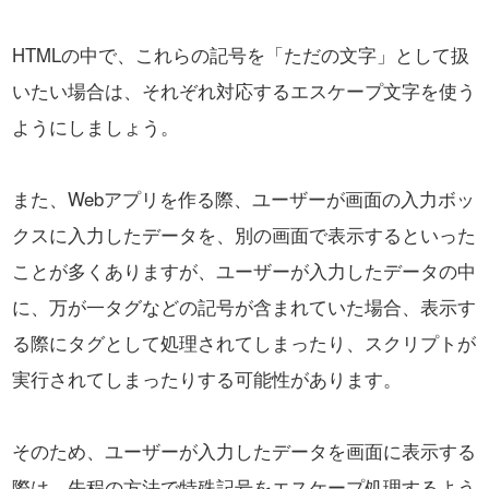
HTMLの中で、これらの記号を「ただの文字」として扱
いたい場合は、
それぞれ対応するエスケープ文字を使う
ようにしましょう。
また、Webアプリを作る際、ユーザーが画面の入力ボッ
クスに入力したデータを、
別の画面で表示するといった
ことが多くありますが、
ユーザーが入力したデータの中
に、万が一タグなどの記号が含まれていた場合、
表示す
る際にタグとして処理されてしまったり、スクリプトが
実行されてしまったりする可能性があります。
そのため、ユーザーが入力したデータを画面に表示する
際は、
先程の方法で特殊記号をエスケープ処理するよう