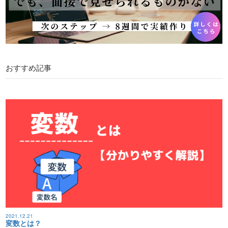
おすすめ記事
2021.12.21
変数とは？