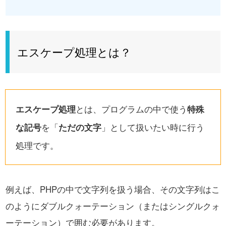
エスケープ処理とは？
エスケープ処理
とは、プログラムの中で使う
特殊
な記号
を「
ただの文字
」として扱いたい時に行う
処理です。
例えば、PHPの中で文字列を扱う場合、その文字列はこ
のようにダブルクォーテーション（またはシングルクォ
ーテーション）で囲む必要があります。