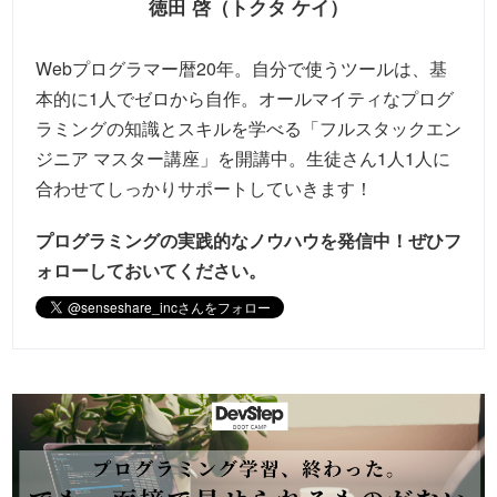
徳田 啓（トクタ ケイ）
Webプログラマー暦20年。自分で使うツールは、基
本的に1人でゼロから自作。オールマイティなプログ
ラミングの知識とスキルを学べる「フルスタックエン
ジニア マスター講座」を開講中。生徒さん1人1人に
合わせてしっかりサポートしていきます！
プログラミングの実践的なノウハウを発信中！
ぜひフ
ォローしておいてください。