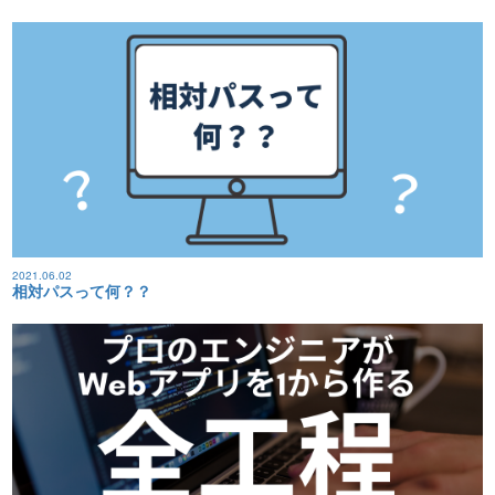
2021.06.02
相対パスって何？？