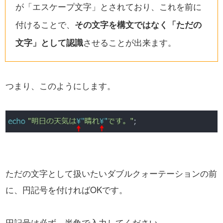
が「エスケープ文字」とされており、これを前に
付けることで、
その文字を構文ではなく「ただの
文字」として認識
させることが出来ます。
つまり、このようにします。
ただの文字として扱いたいダブルクォーテーションの前
に、円記号を付ければOKです。
円記号は必ず、半角で入力してください。