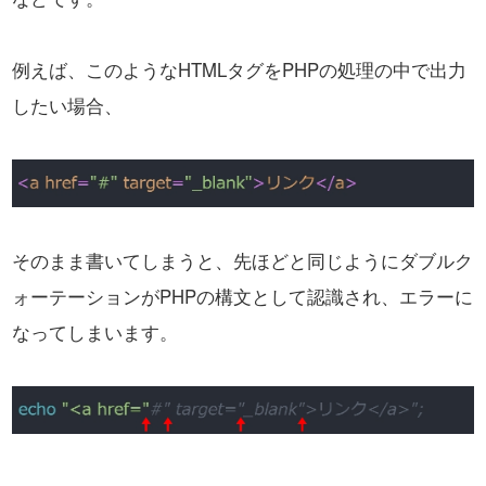
例えば、このようなHTMLタグをPHPの処理の中で出力
したい場合、
そのまま書いてしまうと、先ほどと同じようにダブルク
ォーテーションが
PHPの構文として認識され、エラーに
なってしまいます。