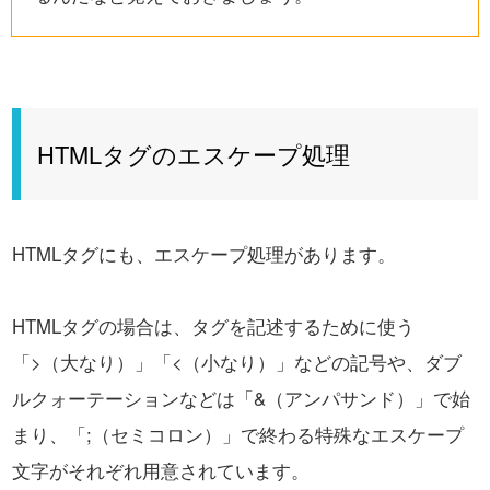
HTMLタグのエスケープ処理
HTMLタグにも、エスケープ処理があります。
HTMLタグの場合は、タグを記述するために使う
「>（大なり）」「<（小なり）」などの記号や、ダブ
ルクォーテーションなどは
「&（アンパサンド）」で始
まり、「;（セミコロン）」で終わる特殊なエスケープ
文字がそれぞれ用意されています。