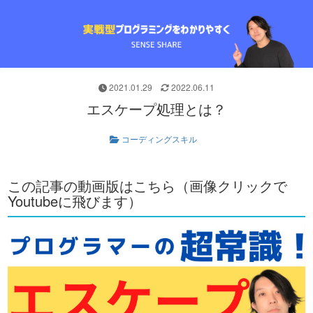
2021.01.29
2022.06.11
エスケープ処理とは？
コーディングスキル
この記事の動画版はこちら（画像クリックで
Youtubeに飛びます）