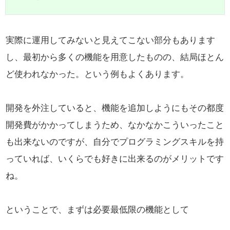
実際に運用してみないと見えてこない部分もあります
し、
最初から多くの機能を用意したものの、結局ほとん
ど使われなかった。という例もよくあります。
開発を外注していると、機能を追加しようにもその都度
開発費がかかってしまうため、なかなかこういったこと
も出来ないのですが、
自分でプログラミングスキルを持
っていれば、いくらでも好きに出来るのがメリットです
ね。
ということで、まずは必要最低限の機能として