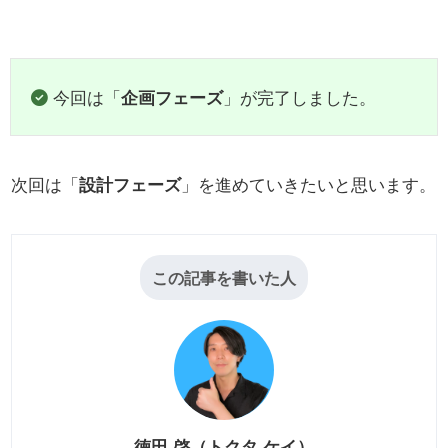
今回は「
企画フェーズ
」が完了しました。
次回は「
設計フェーズ
」を進めていきたいと思います。
この記事を書いた人
徳田 啓（トクタ ケイ）