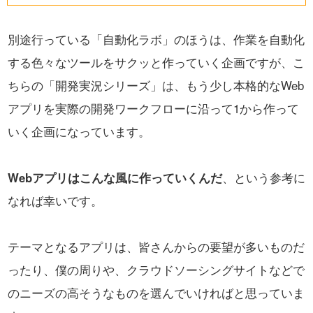
別途行っている「自動化ラボ」のほうは、作業を自動化
する色々なツールをサクッと作っていく企画ですが、
こ
ちらの「開発実況シリーズ」は、もう少し本格的なWeb
アプリを実際の開発ワークフローに沿って1から作って
いく企画になっています。
Webアプリはこんな風に作っていくんだ
、という参考に
なれば幸いです。
テーマとなるアプリは、皆さんからの要望が多いものだ
ったり、
僕の周りや、クラウドソーシングサイトなどで
のニーズの高そうなものを選んでいければと思っていま