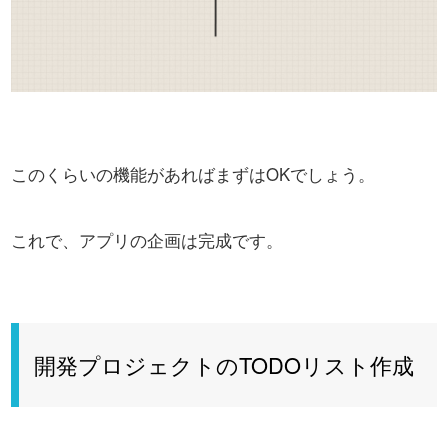
このくらいの機能があればまずはOKでしょう。
これで、アプリの企画は完成です。
開発プロジェクトのTODOリスト作成