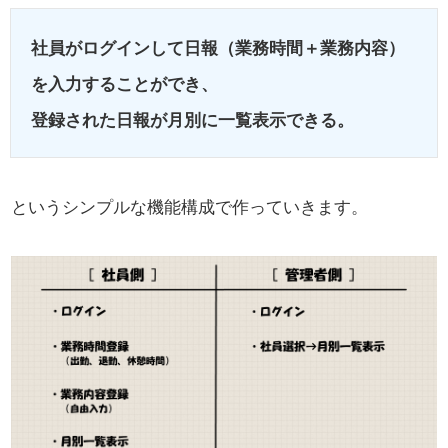
社員がログインして日報（業務時間＋業務内容）
を入力することができ、
登録された日報が月別に一覧表示できる。
というシンプルな機能構成で作っていきます。