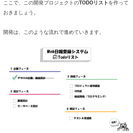
ここで、この開発プロジェクトの
TODOリスト
を作って
おきましょう。
開発は、このような流れで進めていきます。