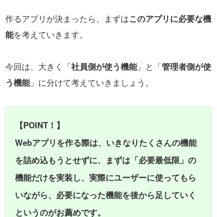
作るアプリが決まったら、まずは
このアプリに必要な機
能
を考えていきます。
今回は、大きく「
社員側が使う機能
」と「
管理者側が使
う機能
」に分けて考えていきましょう。
【POINT！】
Webアプリを作る際は、いきなりたくさんの機能
を詰め込もうとせずに、まずは「必要最低限」の
機能だけを実装し、実際にユーザーに使ってもら
いながら、必要になった機能を後から足していく
というのがお薦めです。