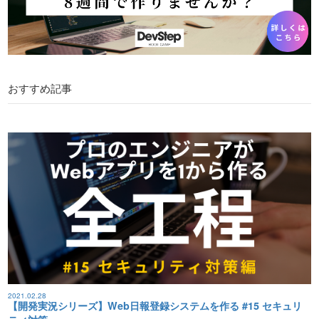
おすすめ記事
2021.02.28
【開発実況シリーズ】Web日報登録システムを作る #15 セキュリ