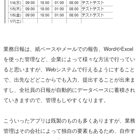
業務日報は、紙ベースやメールでの報告、WordやExcel
を使った管理など、企業によって様々な方法で行ってい
ると思いますが、
Webシステムで行えるようにすること
で、出先などどこからでも入力、提出することが出来ま
すし、
全社員の日報が自動的にデータベースに蓄積され
ていきますので、管理もしやすくなります。
こういったアプリは既製のものも多くありますが、業務
管理はその会社によって独自の要素もあるため、
自作す