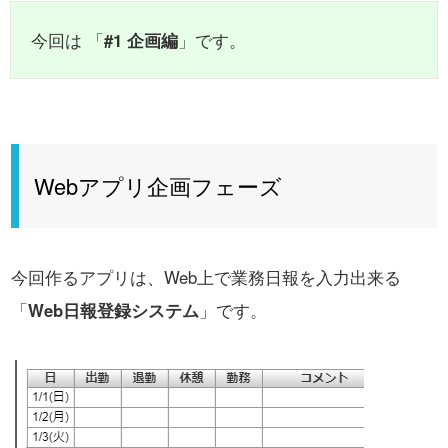
今回は 「
#1 企画編
」です。
Webアプリ企画フェーズ
今回作るアプリは、Web上で業務日報を入力出来る
「
Web日報登録システム
」です。