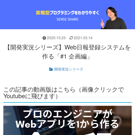
2020.10.23
2021.03.14
【開発実況シリーズ】Web日報登録システムを
作る「#1 企画編」
開発実況シリーズ
この記事の動画版はこちら（画像クリックで
Youtubeに飛びます）