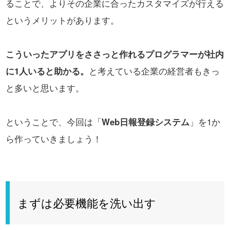
ることで、よりその企業に合ったカスタマイズが行える
というメリットがあります。
こういったアプリをささっと作れるプログラマーが社内
に1人いると助かる。
と考えている企業の経営者もきっ
と多いと思います。
ということで、今回は「
Web日報登録システム
」を1か
ら作っていきましょう！
まずは必要機能を洗い出す