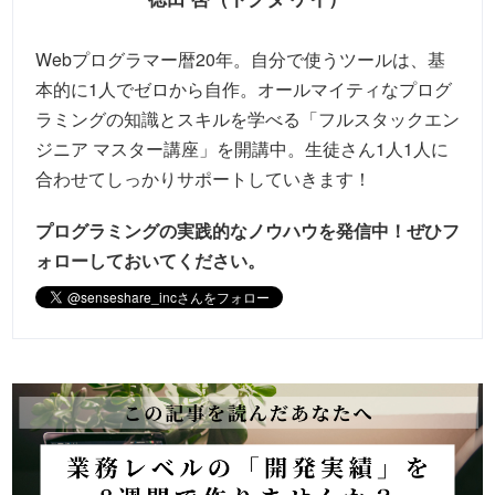
Webプログラマー暦20年。自分で使うツールは、基
本的に1人でゼロから自作。オールマイティなプログ
ラミングの知識とスキルを学べる「フルスタックエン
ジニア マスター講座」を開講中。生徒さん1人1人に
合わせてしっかりサポートしていきます！
プログラミングの実践的なノウハウを発信中！
ぜひフ
ォローしておいてください。