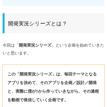
開発実況シリーズとは？
今回は「
開発実況シリーズ
」という企画を始めていきた
いと思います。
この「開発実況シリーズ」は、毎回テーマとなる
アプリを決めて、そのアプリを企画／設計／開発
と、実際に僕が1から作っていきながら、その過程
を動画で発信していく企画です。