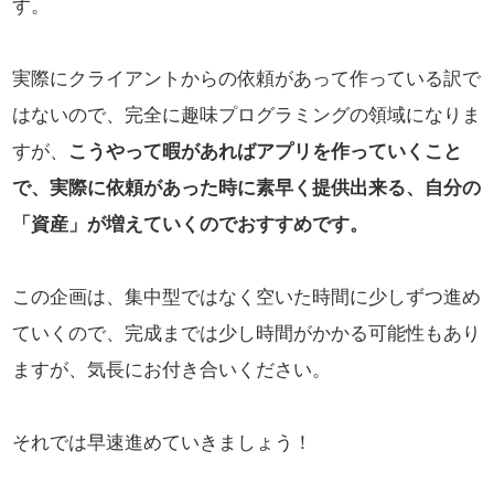
す。
実際にクライアントからの依頼があって作っている訳で
はないので、完全に趣味プログラミングの領域になりま
すが、
こうやって暇があればアプリを作っていくこと
で、実際に依頼があった時に素早く提供出来る、自分の
「資産」が増えていくのでおすすめです。
この企画は、集中型ではなく空いた時間に少しずつ進め
ていくので、完成までは少し時間がかかる可能性もあり
ますが、気長にお付き合いください。
それでは早速進めていきましょう！