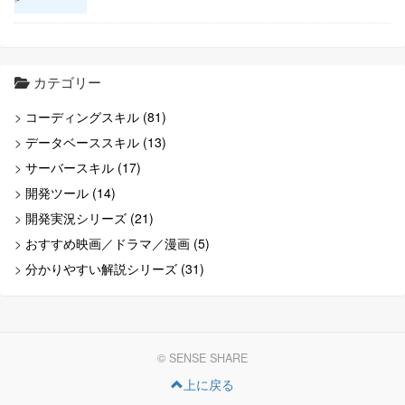
カテゴリー
コーディングスキル (81)
データベーススキル (13)
サーバースキル (17)
開発ツール (14)
開発実況シリーズ (21)
おすすめ映画／ドラマ／漫画 (5)
分かりやすい解説シリーズ (31)
© SENSE SHARE
上に戻る