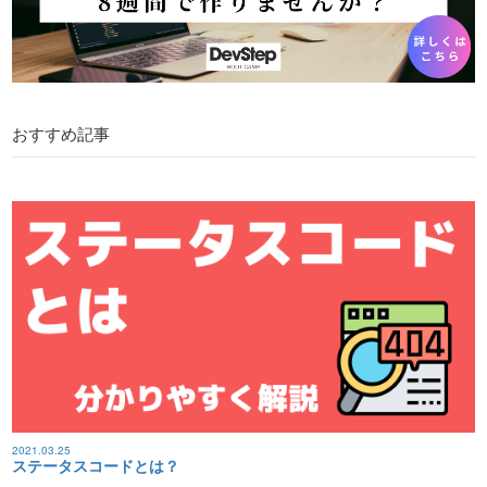
おすすめ記事
2021.03.25
ステータスコードとは？