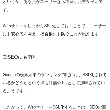
というか、あなたがユーザーなら躊躇した方が良いで
す。
WebサイトをしっかりSSL化しておくことで、ユーザー
にも安心感を与え、機会損失も防ぐことが出来ます。
③SEOにも有利
Googleの検索結果のランキング判定には、
SSL化されて
いるかどうかという点も評価の1つとして加味されてい
るようです。
したがって、WebサイトをSSL化することは、SEOの面