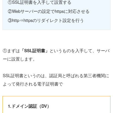
①SSL証明書を入手して設置する
②Webサーバーの設定でhttpsに対応させる
③http⇒httpsのリダイレクト設定を行う
①まずは
「SSL証明書」
というものを入手して、サーバ
ーに設置します。
SSL証明書というのは、認証局と呼ばれる第三者機関に
よって発行される電子証明書で
1.ドメイン認証（DV）