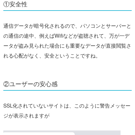
①安全性
通信データが暗号化されるので、パソコンとサーバーと
の通信の途中、例えばWifiなどが盗聴されて、
万が一デ
ータが盗み見られた場合にも重要なデータが直接閲覧さ
れる心配がなく、安全ということですね。
②ユーザーの安心感
SSL化されていないサイトは、
このように警告メッセー
ジが表示されますが