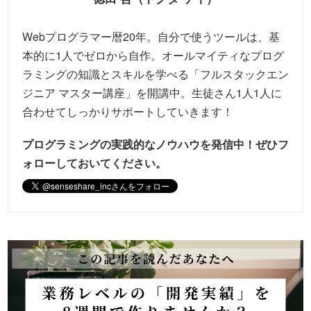
Webプログラマー暦20年。自分で使うツールは、基
本的に1人でゼロから自作。オールマイティなプログ
ラミングの知識とスキルを学べる「フルスタックエン
ジニア マスター講座」を開講中。生徒さん1人1人に
合わせてしっかりサポートしていきます！
プログラミングの実践的なノウハウを発信中！
ぜひフ
ォローしておいてください。