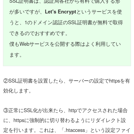
SSL証明書は、認証局各社から有料で購入する形
が多いですが、
Let's Encrypt
というサービスを使
うと、1のドメイン認証のSSL証明書が無料で取得
できるのでおすすめです。
僕もWebサービスを公開する際はよく利用してい
ます。
②SSL証明書を設置したら、サーバーの設定でhttpsを有
効化します。
③正常にSSL化が出来たら、httpでアクセスされた場合
に、httpsに強制的に切り替わるようにリダイレクト設
定を行います。
これは、「.htaccess」という設定ファイ