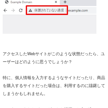
アクセスしたWebサイトがこのような状態だったら、ユ
ーザーはどのように思うでしょうか？
特に、個人情報を入力するようなサイトだったり、商品
を購入するサイトだった場合は、
利用するのに躊躇して
しまうかもしれません。