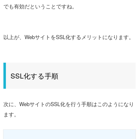
でも有効だということですね。
以上が、WebサイトをSSL化するメリットになります。
SSL化する手順
次に、WebサイトのSSL化を行う手順はこのようになり
ます。