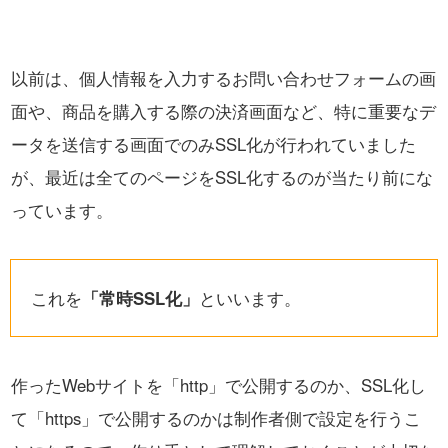
以前は、個人情報を入力するお問い合わせフォームの画
面や、商品を購入する際の決済画面など、
特に重要なデ
ータを送信する画面でのみSSL化が行われていました
が、
最近は全てのページをSSL化するのが当たり前にな
っています。
これを
「常時SSL化」
といいます。
作ったWebサイトを「http」で公開するのか、SSL化し
て「https」で公開するのかは
制作者側で設定を行うこ