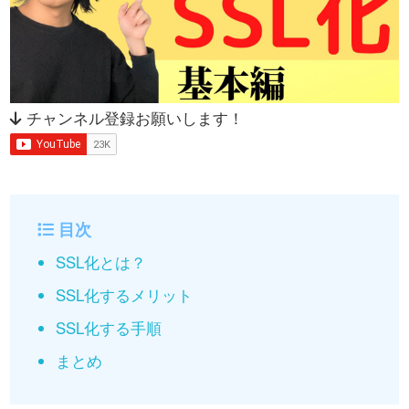
チャンネル登録お願いします！
目次
SSL化とは？
SSL化するメリット
SSL化する手順
まとめ