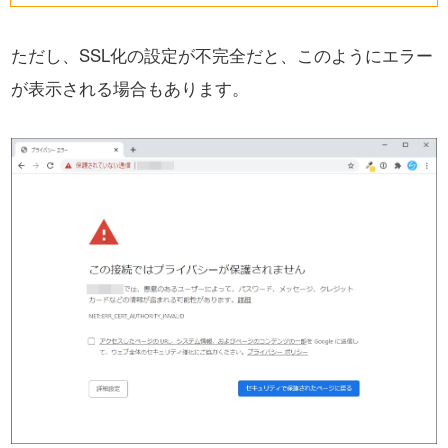
ただし、SSL化の設定が不完全だと、
このようにエラー
が表示される場合もあります。