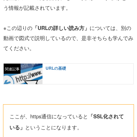
う情報が記載されています。
※この辺りの
「URLの詳しい読み方」
については、別の
動画で図式で説明しているので、
是非そちらも学んでみ
てください。
URLの基礎
関連記事
ここが、https通信になっていると
「SSL化されて
いる」
ということになります。