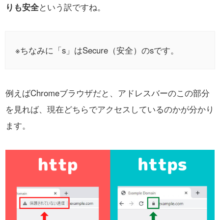
りも安全
という訳ですね。
※ちなみに「s」はSecure（安全）のsです。
例えばChromeブラウザだと、アドレスバーの
この部分
を見れば、
現在どちらでアクセスしているのかが分かり
ます。