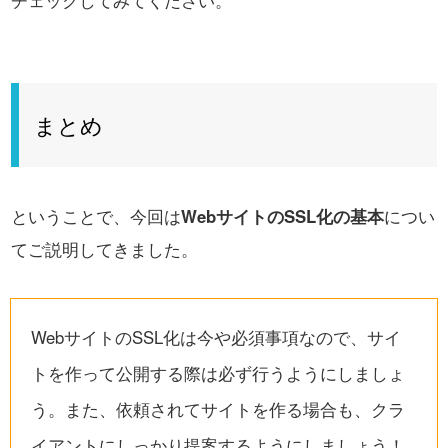
まとめ
ということで、今回は
WebサイトのSSL化の基本
につい
てご説明してきました。
WebサイトのSSL化は今や必須事項なので、サイ
トを作って公開する際は必ず行うようにしましょ
う。また、依頼されてサイトを作る場合も、クラ
イアントにしっかり提案するようにしましょう！