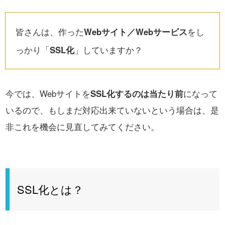
皆さんは、作った
Webサイト／Webサービス
をし
っかり「
SSL化
」していますか？
今では、Webサイトを
SSL化するのは当たり前
になって
いるので、
もしまだ対応出来ていないという場合は、是
非これを機会に見直してみてください。
SSL化とは？