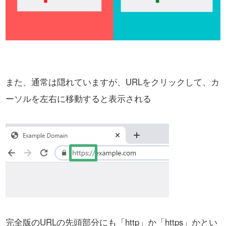
また、通常は隠れていますが、URLをクリックして、カ
ーソルを左右に移動すると表示される
完全版のURLの先頭部分にも「http」か「https」かとい