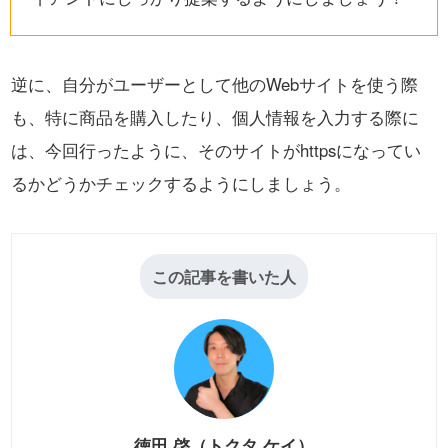
逆に、自分がユーザーとして他のWebサイトを使う際
も、特に商品を購入したり、個人情報を入力する際に
は、
今回行ったように、そのサイトがhttpsになってい
るかどうかチェックするようにしましょう。
この記事を書いた人
徳田 啓（トクタ ケイ）