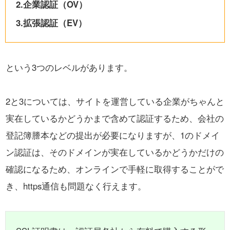
2.企業認証（OV）
3.拡張認証（EV）
という3つのレベルがあります。
2と3については、サイトを運営している企業がちゃんと
実在しているかどうかまで含めて認証するため、
会社の
登記簿謄本などの提出が必要になりますが、
1のドメイ
ン認証は、そのドメインが実在しているかどうかだけの
確認になるため、
オンラインで手軽に取得することがで
き、https通信も問題なく行えます。