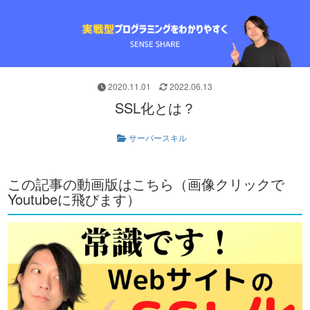
2020.11.01
2022.06.13
SSL化とは？
サーバースキル
この記事の動画版はこちら（画像クリックで
Youtubeに飛びます）