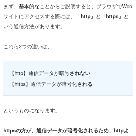
まず、基本的なことからご説明すると、
ブラウザでWeb
サイトにアクセスする際には、
「http」
と
「https」
と
いう通信方法があります。
これら2つの違いは、
【http】通信データが暗号
されない
【https】通信データが暗号化
される
というものになります。
httpsの方が、通信データが暗号化されるため、httpよ