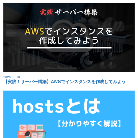
2020.06.10
【実践！サーバー構築】AWSでインスタンスを作成してみよう