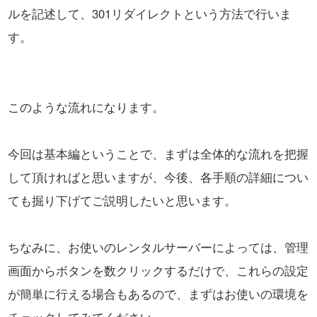
ルを記述して、301リダイレクトという方法で行いま
す。
このような流れになります。
今回は基本編ということで、まずは全体的な流れを把握
して頂ければと思いますが、
今後、各手順の詳細につい
ても掘り下げてご説明したいと思います。
ちなみに、お使いのレンタルサーバーによっては、管理
画面からボタンを数クリックするだけで、
これらの設定
が簡単に行える場合もあるので、まずはお使いの環境を
チェックしてみてください。