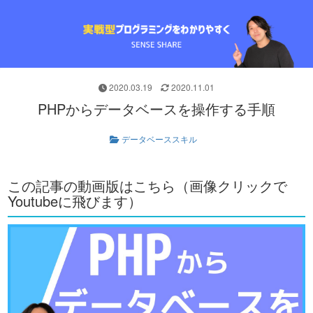
2020.03.19
2020.11.01
PHPからデータベースを操作する手順
データベーススキル
この記事の動画版はこちら（画像クリックで
Youtubeに飛びます）