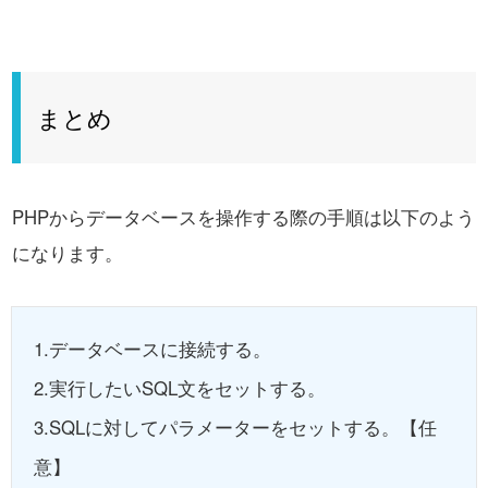
まとめ
PHPからデータベースを操作する際の手順は以下のよう
になります。
1.データベースに接続する。
2.実行したいSQL文をセットする。
3.SQLに対してパラメーターをセットする。【任
意】