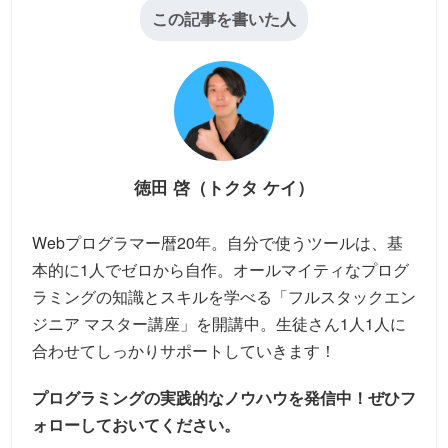
この記事を書いた人
徳田 啓（トクタ ケイ）
Webプログラマー暦20年。自分で使うツールは、基
本的に1人でゼロから自作。オールマイティなプログ
ラミングの知識とスキルを学べる「フルスタックエン
ジニア マスター講座」を開講中。生徒さん1人1人に
合わせてしっかりサポートしていきます！
プログラミングの実践的なノウハウを発信中！
ぜひフ
ォローしておいてください。