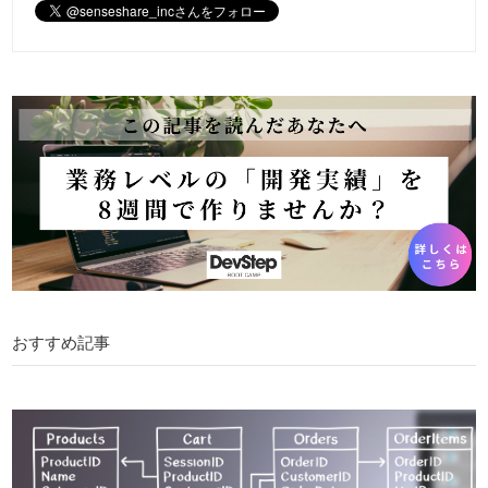
おすすめ記事