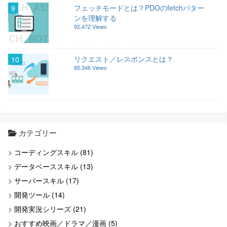
フェッチモードとは？PDOのfetchパター
9
ンを理解する
92,472 Views
リクエスト／レスポンスとは？
10
85,346 Views
カテゴリー
コーディングスキル (81)
データベーススキル (13)
サーバースキル (17)
開発ツール (14)
開発実況シリーズ (21)
おすすめ映画／ドラマ／漫画 (5)