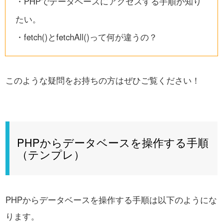
・PHPでデータベースにアクセスする手順が知り
たい。
・fetch()とfetchAll()って何が違うの？
このような疑問をお持ちの方はぜひご覧ください！
PHPからデータベースを操作する手順
（テンプレ）
PHPからデータベースを操作する手順は以下のようにな
ります。