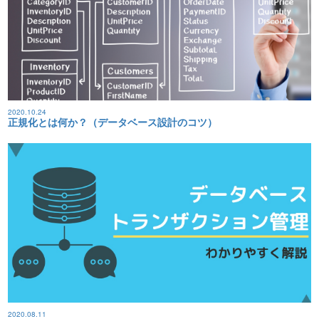
2020.10.24
正規化とは何か？（データベース設計のコツ）
2020.08.11