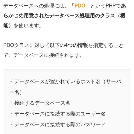
データベースへの処理には、「
PDO
」というPHPで
あ
らかじめ用意されたデータベース処理用のクラス（機
能）
を使います。
PDOクラスに対して以下の
4つの情報
を指定すること
で、データベースに接続されます。
・データベースが置かれているホスト名（サーバ
ー名）
・接続するデータベース名
・データベースに接続する際のユーザー名
・データベースに接続する際のパスワード