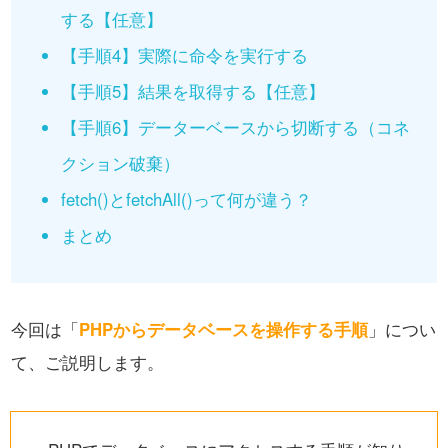
する【任意】
【手順4】実際に命令を実行する
【手順5】結果を取得する【任意】
【手順6】データーベースから切断する（コネ
クション破棄）
fetch()とfetchAll()って何が違う？
まとめ
今回は「
PHPからデータベースを操作する手順
」につい
て、ご説明します。