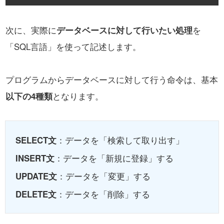
次に、実際に
データベースに対して行いたい処理
を
「
SQL言語」を使って記述します。
プログラムからデータベースに対して行う命令は、基本
以下の4種類
となります。
SELECT文
：データを「検索して取り出す」
INSERT文
：データを「新規に登録」する
UPDATE文
：データを「変更」する
DELETE文
：データを「削除」する