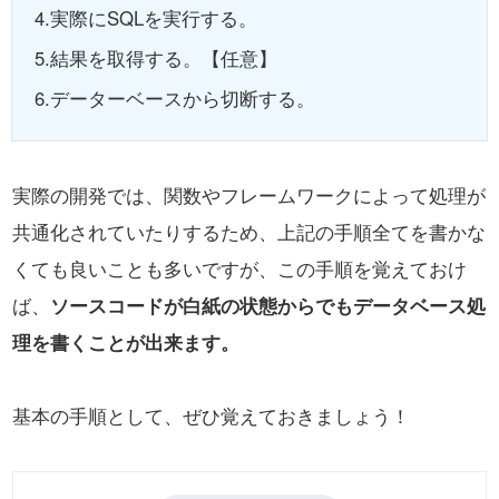
4.実際にSQLを実行する。
5.結果を取得する。【任意】
6.データーベースから切断する。
実際の開発では、関数やフレームワークによって処理が
共通化されていたりするため、上記の手順全てを書かな
くても良いことも多いですが、この手順を覚えておけ
ば、
ソースコードが白紙の状態からでもデータベース処
理を書くことが出来ます。
基本の手順として、ぜひ覚えておきましょう！