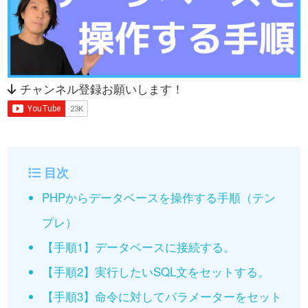
チャンネル登録お願いします！
目次
PHPからデータベースを操作する手順（テン
プレ）
【手順1】データベースに接続する。
【手順2】実行したいSQL文をセットする。
【手順3】命令に対してパラメーターをセット